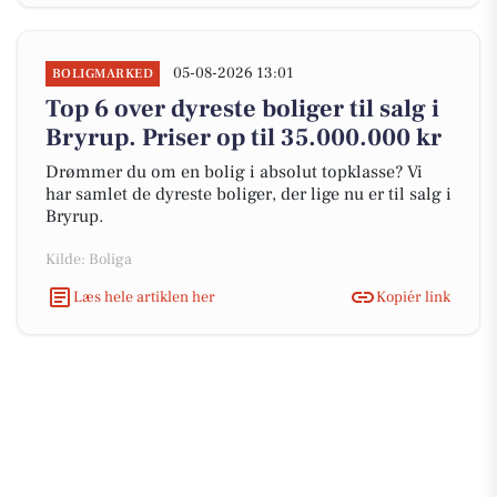
05-08-2026 13:01
BOLIGMARKED
Top 6 over dyreste boliger til salg i
Bryrup. Priser op til 35.000.000 kr
Drømmer du om en bolig i absolut topklasse? Vi
har samlet de dyreste boliger, der lige nu er til salg i
Bryrup.
Kilde: Boliga
Læs hele artiklen her
Kopiér link