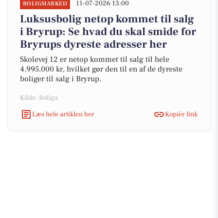
11-07-2026 13:00
BOLIGMARKED
Luksusbolig netop kommet til salg
i Bryrup: Se hvad du skal smide for
Bryrups dyreste adresser her
Skolevej 12 er netop kommet til salg til hele
4.995.000 kr, hvilket gør den til en af de dyreste
boliger til salg i Bryrup.
Kilde: Boliga
Læs hele artiklen her
Kopiér link