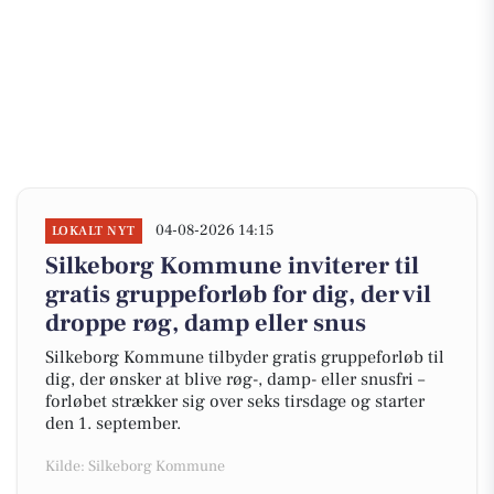
04-08-2026 14:15
LOKALT NYT
Silkeborg Kommune inviterer til
gratis gruppeforløb for dig, der vil
droppe røg, damp eller snus
Silkeborg Kommune tilbyder gratis gruppeforløb til
dig, der ønsker at blive røg-, damp- eller snusfri –
forløbet strækker sig over seks tirsdage og starter
den 1. september.
Kilde: Silkeborg Kommune