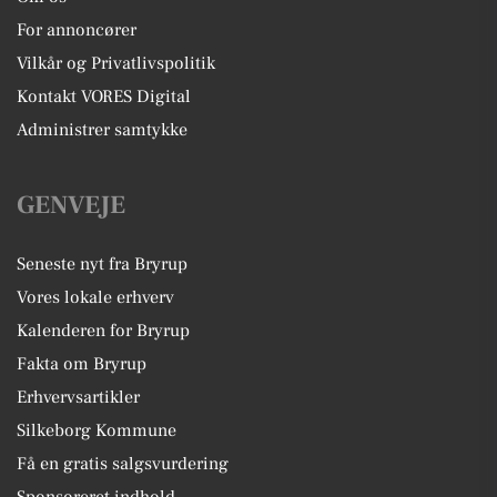
For annoncører
Vilkår og Privatlivspolitik
Kontakt VORES Digital
Administrer samtykke
GENVEJE
Seneste nyt fra Bryrup
Vores lokale erhverv
Kalenderen for Bryrup
Fakta om Bryrup
Erhvervsartikler
Silkeborg Kommune
Få en gratis salgsvurdering