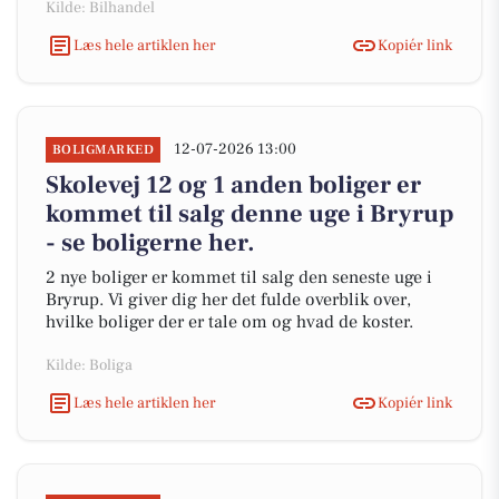
Kilde: Bilhandel
Læs hele artiklen her
Kopiér link
12-07-2026 13:00
BOLIGMARKED
Skolevej 12 og 1 anden boliger er
kommet til salg denne uge i Bryrup
- se boligerne her.
2 nye boliger er kommet til salg den seneste uge i
Bryrup. Vi giver dig her det fulde overblik over,
hvilke boliger der er tale om og hvad de koster.
Kilde: Boliga
Læs hele artiklen her
Kopiér link