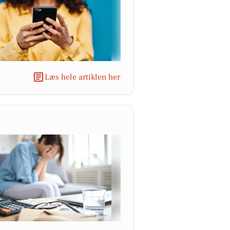
Læs hele artiklen her