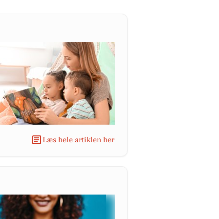
Læs hele artiklen her