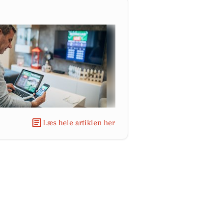
Læs hele artiklen her