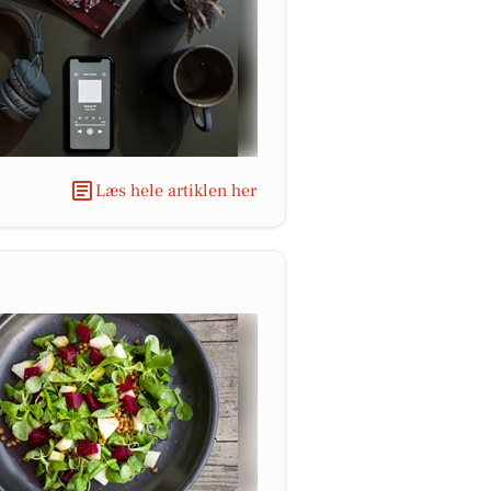
Læs hele artiklen her