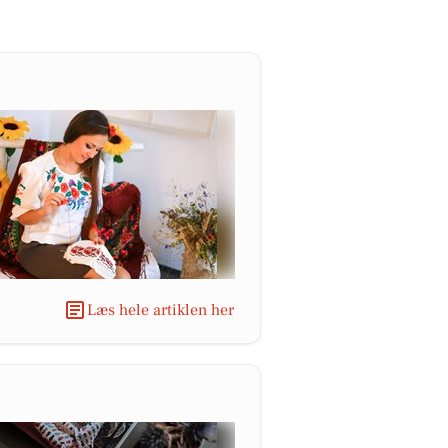
Læs hele artiklen her