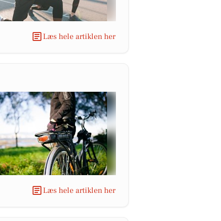
Læs hele artiklen her
Læs hele artiklen her