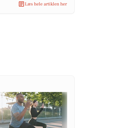
Læs hele artiklen her