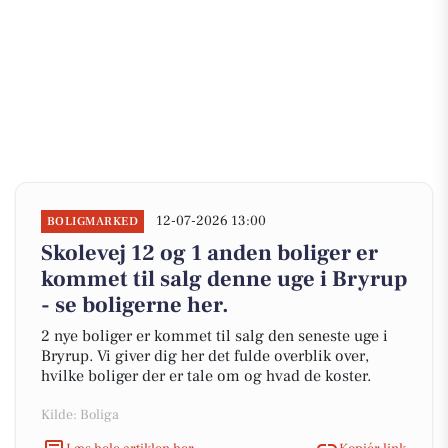
12-07-2026 13:00
BOLIGMARKED
Skolevej 12 og 1 anden boliger er
kommet til salg denne uge i Bryrup
- se boligerne her.
2 nye boliger er kommet til salg den seneste uge i
Bryrup. Vi giver dig her det fulde overblik over,
hvilke boliger der er tale om og hvad de koster.
Kilde: Boliga