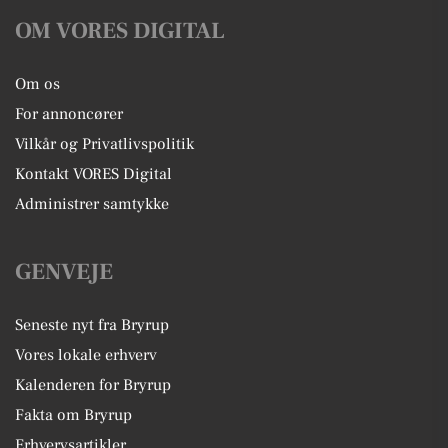
OM VORES DIGITAL
Om os
For annoncører
Vilkår og Privatlivspolitik
Kontakt VORES Digital
Administrer samtykke
GENVEJE
Seneste nyt fra Bryrup
Vores lokale erhverv
Kalenderen for Bryrup
Fakta om Bryrup
Erhvervsartikler