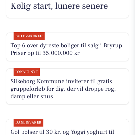
Kølig start, lunere senere
BOLIGMARKED
Top 6 over dyreste boliger til salg i Bryrup.
Priser op til 35.000.000 kr
LOKALT NYT
Silkeborg Kommune inviterer til gratis
gruppeforløb for dig, der vil droppe røg,
damp eller snus
DAGLIGVARER
Gøl pølser til 30 kr. og Yoggi yoghurt til