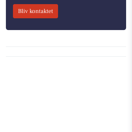
Bliv kontaktet