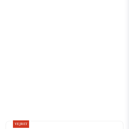
VEJRET