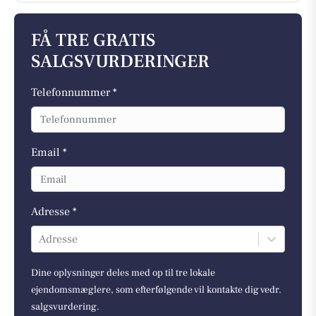
FÅ TRE GRATIS
SALGSVURDERINGER
Telefonnummer *
Email *
Adresse *
Adresse
Dine oplysninger deles med op til tre lokale
ejendomsmæglere, som efterfølgende vil kontakte dig vedr.
salgsvurdering.