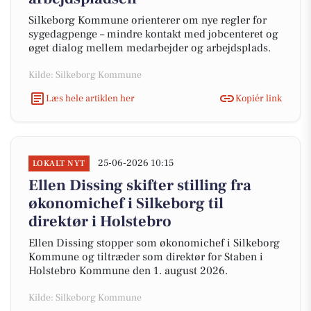
Silkeborg Kommune orienterer om nye regler for
sygedagpenge – mindre kontakt med jobcenteret og
øget dialog mellem medarbejder og arbejdsplads.
Kilde: Silkeborg Kommune
Læs hele artiklen her
Kopiér link
25-06-2026 10:15
LOKALT NYT
Ellen Dissing skifter stilling fra
økonomichef i Silkeborg til
direktør i Holstebro
Ellen Dissing stopper som økonomichef i Silkeborg
Kommune og tiltræder som direktør for Staben i
Holstebro Kommune den 1. august 2026.
Kilde: Silkeborg Kommune