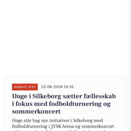
22-06-2026 16:16
LOKALT NYT
Unge i Silkeborg sætter fællesskab
i fokus med fodboldturnering og
sommerkoncert
Unge står bag nye initiativer i Silkeborg med
fodboldturnering i JYSK Arena og sommerkoncert