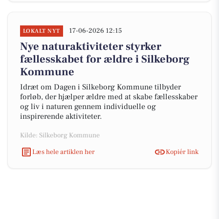
17-06-2026 12:15
LOKALT NYT
Nye naturaktiviteter styrker
fællesskabet for ældre i Silkeborg
Kommune
Idræt om Dagen i Silkeborg Kommune tilbyder
forløb, der hjælper ældre med at skabe fællesskaber
og liv i naturen gennem individuelle og
inspirerende aktiviteter.
Kilde: Silkeborg Kommune
Læs hele artiklen her
Kopiér link