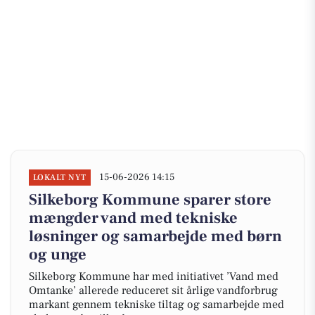
15-06-2026 14:15
LOKALT NYT
Silkeborg Kommune sparer store
mængder vand med tekniske
løsninger og samarbejde med børn
og unge
Silkeborg Kommune har med initiativet ’Vand med
Omtanke’ allerede reduceret sit årlige vandforbrug
markant gennem tekniske tiltag og samarbejde med