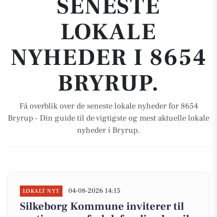
SENESTE
LOKALE
NYHEDER I 8654
BRYRUP.
Få overblik over de seneste lokale nyheder for 8654
Bryrup - Din guide til de vigtigste og mest aktuelle lokale
nyheder i Bryrup.
04-08-2026 14:15
LOKALT NYT
Silkeborg Kommune inviterer til