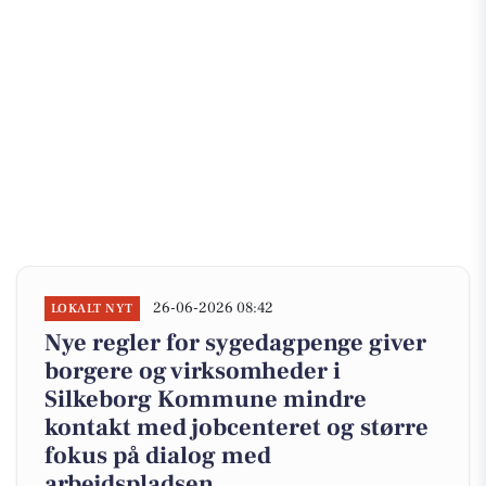
26-06-2026 08:42
LOKALT NYT
Nye regler for sygedagpenge giver
borgere og virksomheder i
Silkeborg Kommune mindre
kontakt med jobcenteret og større
fokus på dialog med
arbejdspladsen