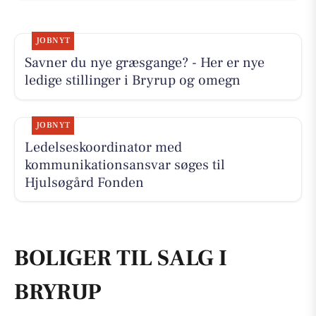
JOBNYT
Savner du nye græsgange? - Her er nye
ledige stillinger i Bryrup og omegn
JOBNYT
Ledelseskoordinator med
kommunikationsansvar søges til
Hjulsøgård Fonden
BOLIGER TIL SALG I
BRYRUP