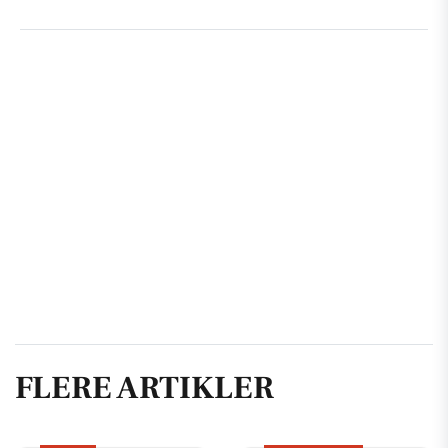
FLERE ARTIKLER