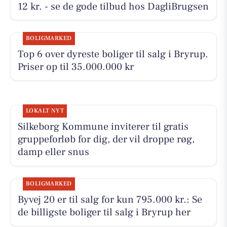
12 kr. - se de gode tilbud hos DagliBrugsen
BOLIGMARKED
Top 6 over dyreste boliger til salg i Bryrup.
Priser op til 35.000.000 kr
LOKALT NYT
Silkeborg Kommune inviterer til gratis
gruppeforløb for dig, der vil droppe røg,
damp eller snus
BOLIGMARKED
Byvej 20 er til salg for kun 795.000 kr.: Se
de billigste boliger til salg i Bryrup her