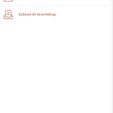
Indsend dit læserbidrag