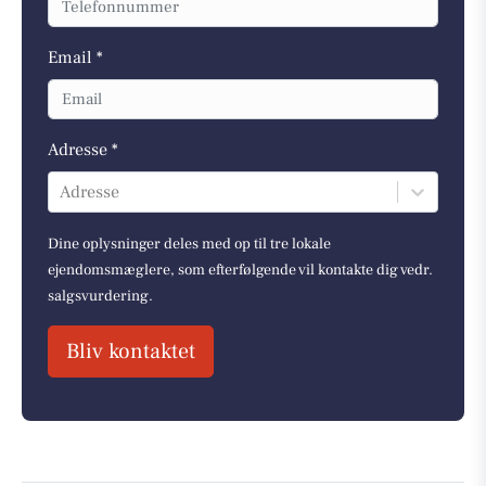
Email *
Adresse *
Adresse
Dine oplysninger deles med op til tre lokale
ejendomsmæglere, som efterfølgende vil kontakte dig vedr.
salgsvurdering.
Bliv kontaktet