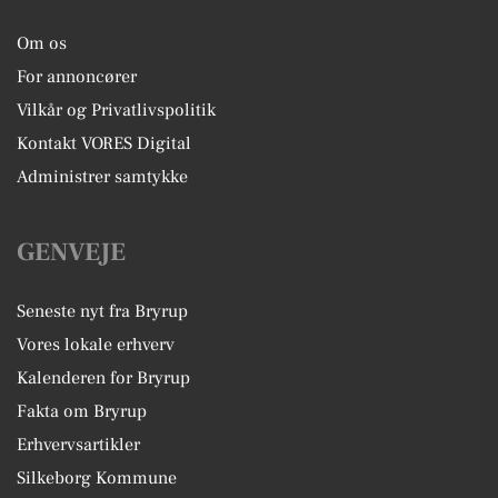
Om os
For annoncører
Vilkår og Privatlivspolitik
Kontakt VORES Digital
Administrer samtykke
GENVEJE
Seneste nyt fra Bryrup
Vores lokale erhverv
Kalenderen for Bryrup
Fakta om Bryrup
Erhvervsartikler
Silkeborg Kommune