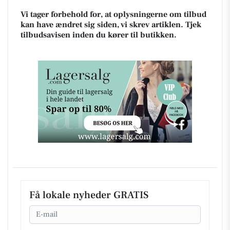
Vi tager forbehold for, at oplysningerne om tilbud
kan have ændret sig siden, vi skrev artiklen. Tjek
tilbudsavisen inden du kører til butikken.
Få lokale nyheder GRATIS
Email