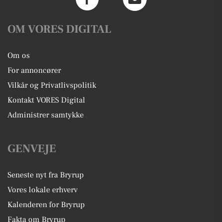
OM VORES DIGITAL
Om os
For annoncører
Vilkår og Privatlivspolitik
Kontakt VORES Digital
Administrer samtykke
GENVEJE
Seneste nyt fra Bryrup
Vores lokale erhverv
Kalenderen for Bryrup
Fakta om Bryrup