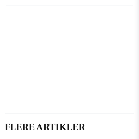
FLERE ARTIKLER