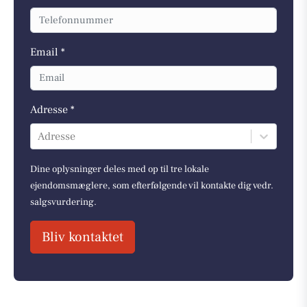
Email *
Adresse *
Adresse
Dine oplysninger deles med op til tre lokale
ejendomsmæglere, som efterfølgende vil kontakte dig vedr.
salgsvurdering.
Bliv kontaktet