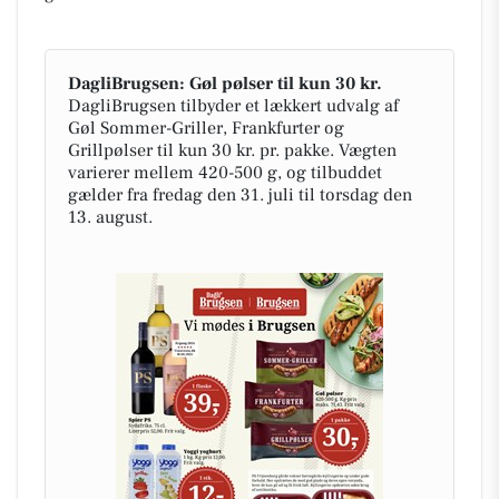
DagliBrugsen: Gøl pølser til kun 30 kr.
DagliBrugsen tilbyder et lækkert udvalg af
Gøl Sommer-Griller, Frankfurter og
Grillpølser til kun 30 kr. pr. pakke. Vægten
varierer mellem 420-500 g, og tilbuddet
gælder fra fredag den 31. juli til torsdag den
13. august.