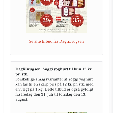
Se alle tilbud fra DagliBrugsen
DagliBrugsen: Yoggi yoghurt til kun 12 kr.
pr. stk.
Forskellige smagsvarianter af Yoggi yoghurt
kan fås til en skarp pris på 12 kr. pr. stk. med
en vægt på 1 kg. Dette tilbud er også gyldigt
fra fredag den 31. juli til torsdag den 13.
august.