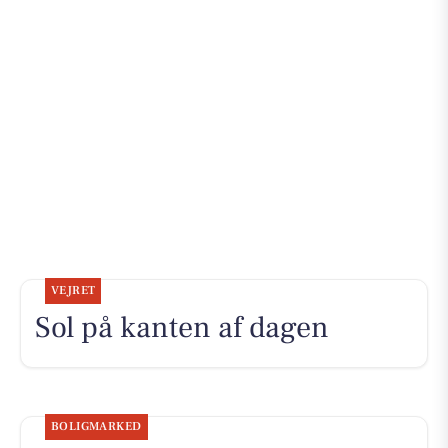
VEJRET
Sol på kanten af dagen
BOLIGMARKED