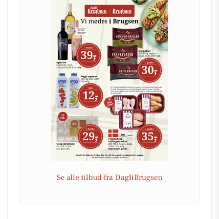
Se alle tilbud fra DagliBrugsen