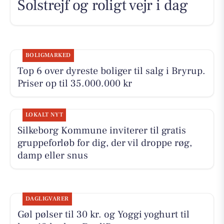
Solstrejf og roligt vejr i dag
BOLIGMARKED
Top 6 over dyreste boliger til salg i Bryrup.
Priser op til 35.000.000 kr
LOKALT NYT
Silkeborg Kommune inviterer til gratis
gruppeforløb for dig, der vil droppe røg,
damp eller snus
DAGLIGVARER
Gøl pølser til 30 kr. og Yoggi yoghurt til