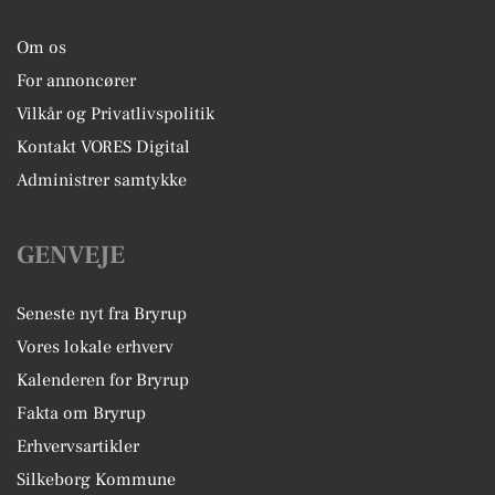
Om os
For annoncører
Vilkår og Privatlivspolitik
Kontakt VORES Digital
Administrer samtykke
GENVEJE
Seneste nyt fra Bryrup
Vores lokale erhverv
Kalenderen for Bryrup
Fakta om Bryrup
Erhvervsartikler
Silkeborg Kommune