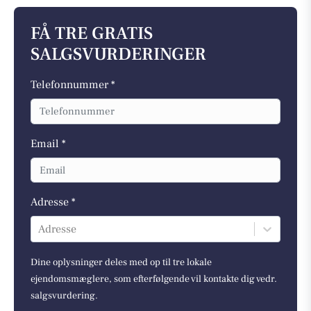
FÅ TRE GRATIS
SALGSVURDERINGER
Telefonnummer *
Email *
Adresse *
Adresse
Dine oplysninger deles med op til tre lokale
ejendomsmæglere, som efterfølgende vil kontakte dig vedr.
salgsvurdering.