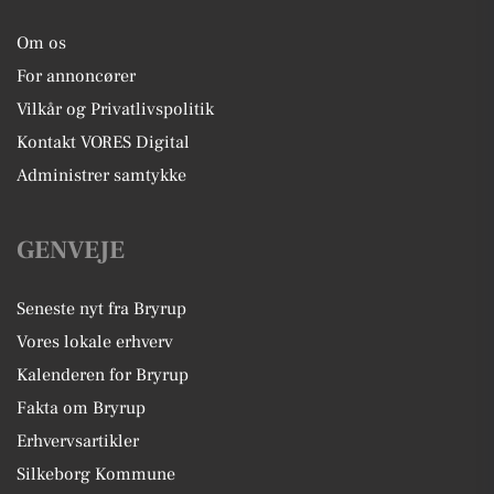
Om os
For annoncører
Vilkår og Privatlivspolitik
Kontakt VORES Digital
Administrer samtykke
GENVEJE
Seneste nyt fra Bryrup
Vores lokale erhverv
Kalenderen for Bryrup
Fakta om Bryrup
Erhvervsartikler
Silkeborg Kommune