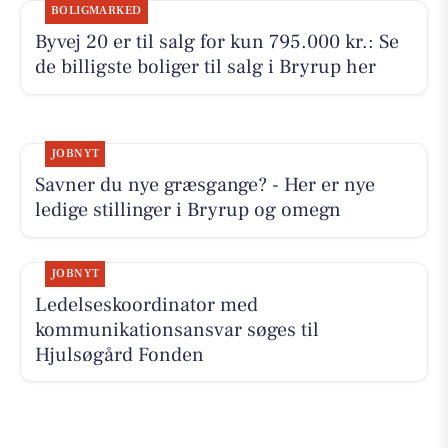
BOLIGMARKED
Byvej 20 er til salg for kun 795.000 kr.: Se
de billigste boliger til salg i Bryrup her
JOBNYT
Savner du nye græsgange? - Her er nye
ledige stillinger i Bryrup og omegn
JOBNYT
Ledelseskoordinator med
kommunikationsansvar søges til
Hjulsøgård Fonden