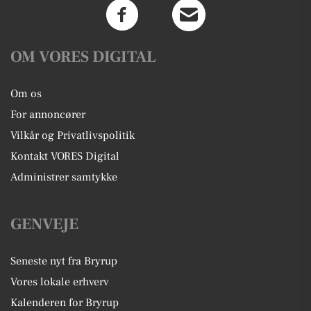
OM VORES DIGITAL
Om os
For annoncører
Vilkår og Privatlivspolitik
Kontakt VORES Digital
Administrer samtykke
GENVEJE
Seneste nyt fra Bryrup
Vores lokale erhverv
Kalenderen for Bryrup