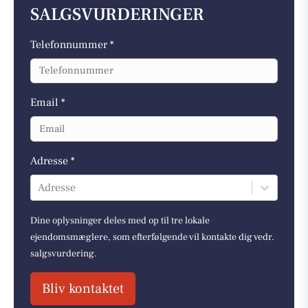
SALGSVURDERINGER
Telefonnummer *
Email *
Adresse *
Adresse
Dine oplysninger deles med op til tre lokale
ejendomsmæglere, som efterfølgende vil kontakte dig vedr.
salgsvurdering.
Bliv kontaktet