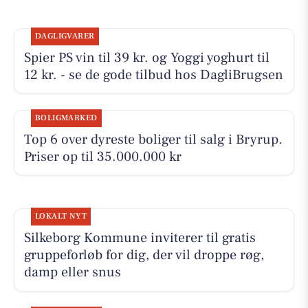
DAGLIGVARER
Spier PS vin til 39 kr. og Yoggi yoghurt til
12 kr. - se de gode tilbud hos DagliBrugsen
BOLIGMARKED
Top 6 over dyreste boliger til salg i Bryrup.
Priser op til 35.000.000 kr
LOKALT NYT
Silkeborg Kommune inviterer til gratis
gruppeforløb for dig, der vil droppe røg,
damp eller snus