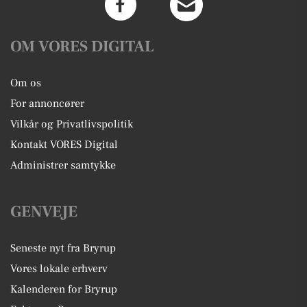
OM VORES DIGITAL
Om os
For annoncører
Vilkår og Privatlivspolitik
Kontakt VORES Digital
Administrer samtykke
GENVEJE
Seneste nyt fra Bryrup
Vores lokale erhverv
Kalenderen for Bryrup