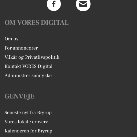
OM VORES DIGITAL
Om os
For annoncører
Vilkår og Privatlivspolitik
Kontakt VORES Digital
Administrer samtykke
GENVEJE
Seneste nyt fra Bryrup
Vores lokale erhverv
Kalenderen for Bryrup