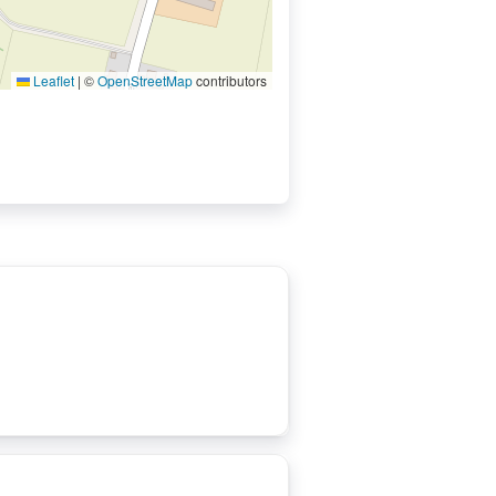
Leaflet
|
©
OpenStreetMap
contributors