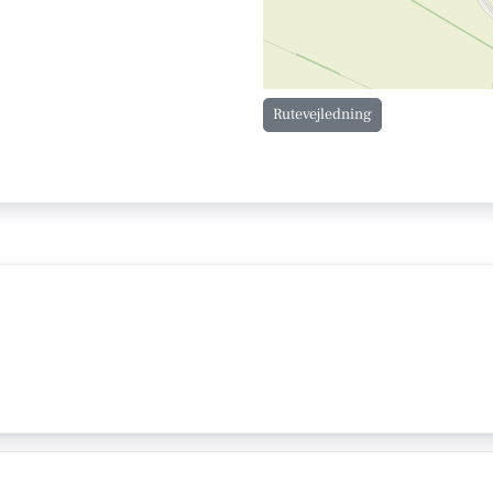
Rutevejledning